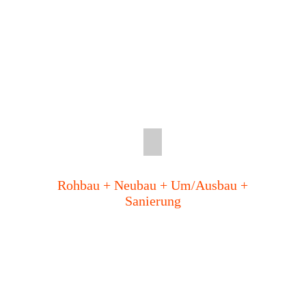
Rohbau + Neubau + Um/Ausbau +
Sanierung